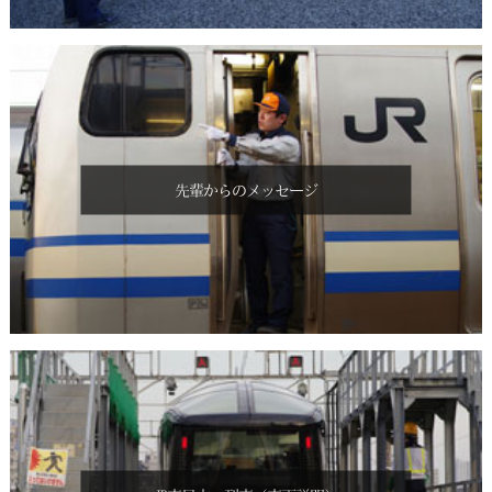
先輩からのメッセージ