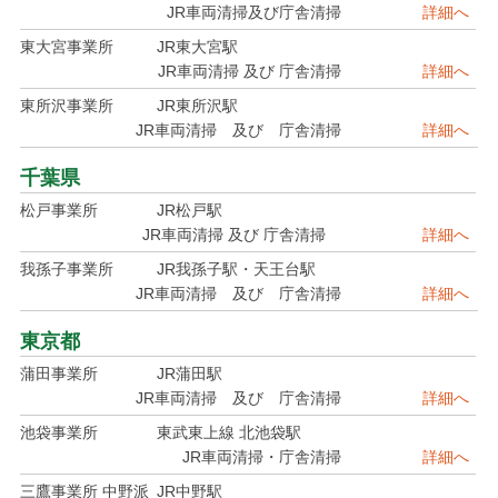
JR車両清掃及び庁舎清掃
詳細へ
東大宮事業所
JR東大宮駅
JR車両清掃 及び 庁舎清掃
詳細へ
東所沢事業所
JR東所沢駅
JR車両清掃 及び 庁舎清掃
詳細へ
千葉県
松戸事業所
JR松戸駅
JR車両清掃 及び 庁舎清掃
詳細へ
我孫子事業所
JR我孫子駅・天王台駅
JR車両清掃 及び 庁舎清掃
詳細へ
東京都
蒲田事業所
JR蒲田駅
JR車両清掃 及び 庁舎清掃
詳細へ
池袋事業所
東武東上線 北池袋駅
JR車両清掃・庁舎清掃
詳細へ
三鷹事業所 中野派
JR中野駅