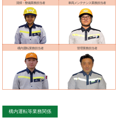
清掃・整備業務担当者
車両メンテナンス業務担当者
構内運転業務担当者
管理業務担当者
構内運転等業務関係