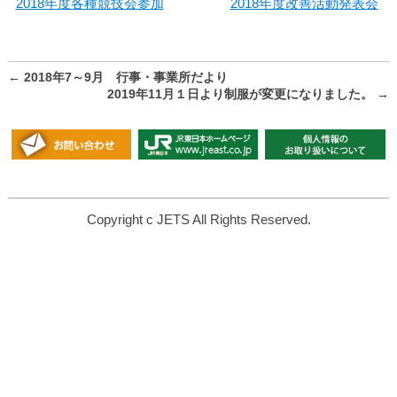
2018年度各種競技会参加
2018年度改善活動発表会
←
2018年7～9月 行事・事業所だより
2019年11月１日より制服が変更になりました。
→
Copyright c JETS All Rights Reserved.