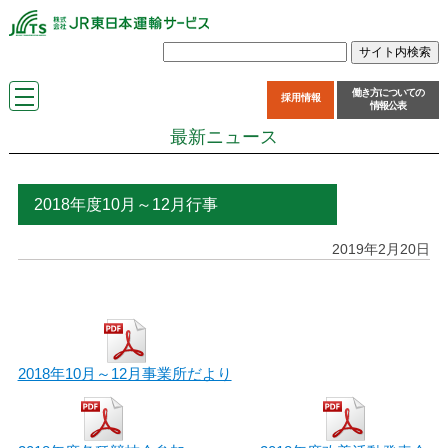
働き方についての
採用情報
情報公表
最新ニュース
2018年度10月～12月行事
2019年2月20日
2018年10月～12月事業所だより