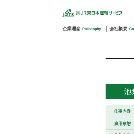
企業理念
会社概要
Philosophy
Co
池
仕事内容
雇用形態