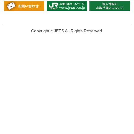
Copyright c JETS All Rights Reserved.