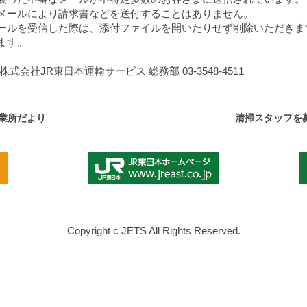
メールにより請求書などを送付することはありません。
ールを受信した際は、添付ファイルを開いたりせず削除いただきま
ます。
式会社JR東日本運輸サービス 総務部 03-3548-4511
事業所だより
清掃スタッフを
Copyright c JETS All Rights Reserved.