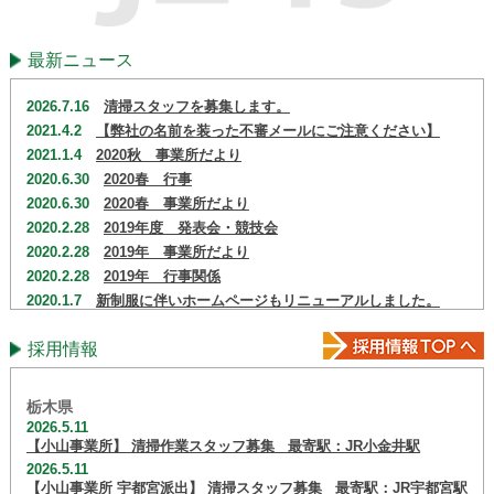
最新ニュース
2026.7.16
清掃スタッフを募集します。
2021.4.2
【弊社の名前を装った不審メールにご注意ください】
2021.1.4
2020秋 事業所だより
2020.6.30
2020春 行事
2020.6.30
2020春 事業所だより
2020.2.28
2019年度 発表会・競技会
2020.2.28
2019年 事業所だより
2020.2.28
2019年 行事関係
2020.1.7
新制服に伴いホームページもリニューアルしました。
2020.1.7
2019年11月１日より制服が変更になりました。
採用情報
栃木県
2026.5.11
【小山事業所】
清掃作業スタッフ募集
最寄駅：JR小金井駅
2026.5.11
【小山事業所 宇都宮派出】
清掃スタッフ募集
最寄駅：JR宇都宮駅