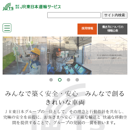
働き方についての
採用情報
情報公表
みんなで築く安全・安心 みんなで創る
きれいな車両
ＪＲ東日本グループの一員として、その理念と行動指針を共有し、
究極の安全を前提に、お客さまへ安心・正確な輸送と 快適な移動空
間を提供することで、グループの発展の一翼を担います。